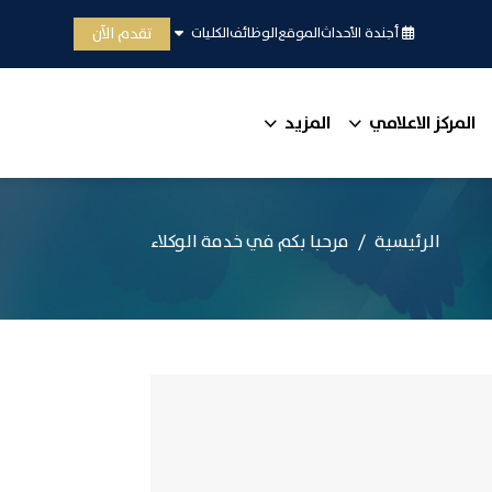
تقدم الآن
أجندة الأحداث
الموقع
الوظائف
الكليات
المركز الاعلامي
المزيد
الرئيسية
مرحبا بكم في خدمة الوكلاء