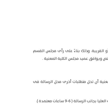
و القريبة. وذلك بناءً على رأى مجلس القسم
تص ويوافق عميد مجلس الكلية المعنية .
عنية أن تحل متطلبات أخرى محل الرسالة فى