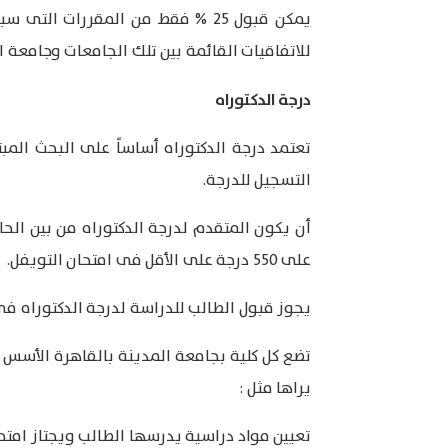
يمكن قبول 25 % فقط من المقررات
للاتفاقيات القائمة بين تلك الجامعات وجامعة ال
درجة الدكتوراه
تعتمد درجة الدكتوراه أساساً على البحث الم
التسجيل للدرجة.
أن يكون المتقدم لدرجة الدكتوراه من بين الحا
على 550 درجة على الأقل فى امتحان التويفل.
يجوز قبول الطالب للدراسة لدرجة الدكتوراه ف
تضع كل كلية بجامعة المدينة بالقاهرة الأسس 
يراها مثل :
تعيين مواد دراسية يدرسها الطالب ويجتاز امتحان