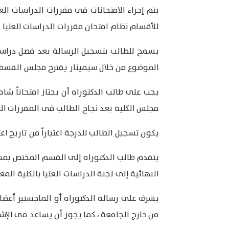
يتم إجراء الامتحانات فى مقررات الدراسات العلي
للأقسام نظام امتحان مقررات الدراسات العليا ب
يسمح للطالب بتسجيل الرسالة بعد فصل دراس
الموضوع من خلال سيمينار يقترح مجلس القسم ا
يجب على طالب الدكتوراه أن يجتاز امتحاناً 
مجلس الكلية بعد نجاح الطالب فى المقررات الت
يكون تسجيل الطالب للدرجة اعتباراً من تاريخ ا
يتقدم طالب الدكتوراه إلى القسم المختص بمش
النهائية إلى لجنة الدراسات العليا بالكلية الم
يشرف على رسالة الدكتوراه أو الماجستير أعض
من خارج الجامعة ، كما يجوز أن يساعد فى ال