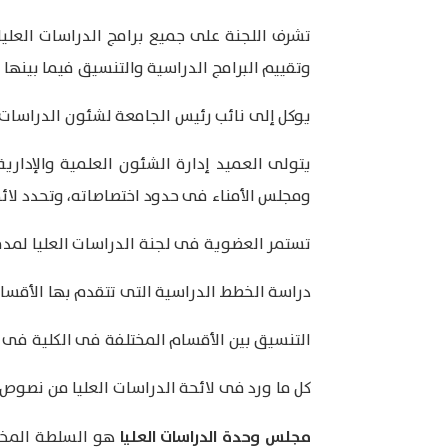
تشرف اللجنة على جميع برامج الدراسات العليا 
وتقييم البرامج الدراسية والتنسيق فيما بينها و
يوكل إلى نائب رئيس الجامعة لشئون الدراسات ال
يتولى العميد إدارة الشئون العلمية والإداري
ومجلس الأمناء فى حدود اختصاصاته، وتحدد لائح
تستمر العضوية فى لجنة الدراسات العليا لمدة 
دراسة الخطط الدراسية التى تتقدم بها الأقسا
التنسيق بين الأقسام المختلفة فى الكلية فى كل
كل ما ورد فى لائحة الدراسات العليا من نصوص 
مجلس وحدة الدراسات العليا
هو السلطة المختص