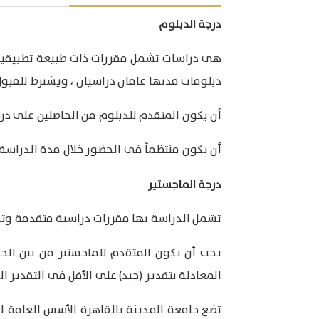
درجة الدبلوم
هى دراسات تشمل مقررات ذات طبيعة تطبيقية ،
دبلومات مدتها عامان دراسيان ، ويشترط للقبول 
أن يكون المتقدم للدبلوم من الحاصلين على درج
أن يكون منتظماً فى الحضور خلال مدة الدراسة.
درجة الماجستير
تشمل الدراسة بها مقررات دراسية متقدمة وتدري
يجب أن يكون المتقدم للماجستير من بين الحا
المعادلة بتقدير (جيد) على الأقل فى التقدير ا
تضع جامعة المدينة بالقاهرة الأسس العامة ل