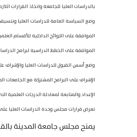
بالدراسات العليا للجامعة واتخاذ القرارات اللا
وضع السياسة العامة للدراسات العليا وتنسيقه
الموافقة على اللوائح الداخلية للأقسام العلمية
الموافقة على الخطط الدراسية لبرامج الدراسات 
وضع أسس القبول للدراسات العليا والإشراف علي
الإشراف على البرامج المشتركة مع الجامعات ال
الإعداد والمتابعة لمعادلة الدرجات العلمية الت
تعرض قرارات مجلس وحدة الدراسات العليا على 
يمنح مجلس جامعة المدينة بالقاهر