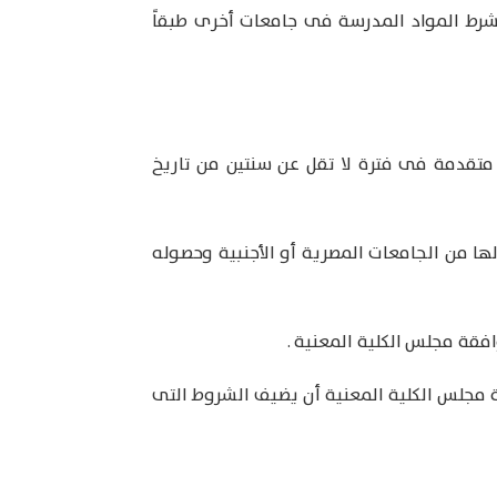
 الشرط المواد المدرسة فى جامعات أخرى طبقاً
 متقدمة فى فترة لا تقل عن سنتين من تاريخ
لها من الجامعات المصرية أو الأجنبية وحصوله
فقة مجلس الكلية المعنية .
ة مجلس الكلية المعنية أن يضيف الشروط التى