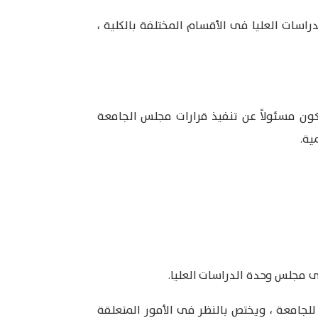
راسات العليا فى الأقسام المختلفة بالكلية ،
يكون مسئولاً عن تنفيذ قرارات مجلس الجامعة
ية.
ى مجلس وحدة الدراسات العليا.
جامعة ، ويختص بالنظر فى الأمور المتعلقة