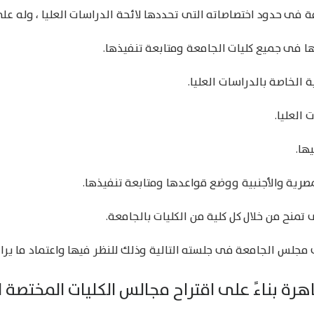
زمة فى حدود اختصاصاته التى تحددها لائحة الدراسات العليا ، وله عل
ا فى جميع كليات الجامعة ومتابعة تنفيذها.
 الخاصة بالدراسات العليا.
العليا.
ها.
مصرية والأجنبية ووضع قواعدها ومتابعة تنفيذها.
ى تمنح من خلال كل كلية من الكليات بالجامعة.
مجلس الجامعة فى جلسته التالية وذلك للنظر فيها واعتماد ما يرا
ة بناءً على اقتراح مجالس الكليات المختصة ال