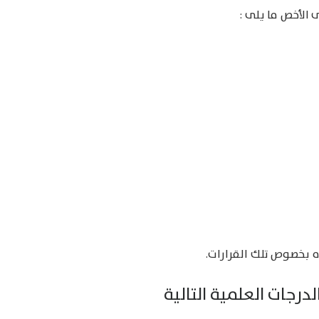
ى الأخص ما يلى :
ه بخصوص تلك القرارات.
درجات العلمية التالية