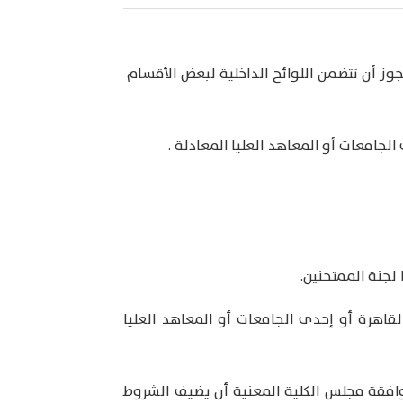
ز أن تتضمن اللوائح الداخلية لبعض الأقسام
جامعات أو المعاهد العليا المعادلة .
لجنة الممتحنين.
قاهرة أو إحدى الجامعات أو المعاهد العليا
وافقة مجلس الكلية المعنية أن يضيف الشروط