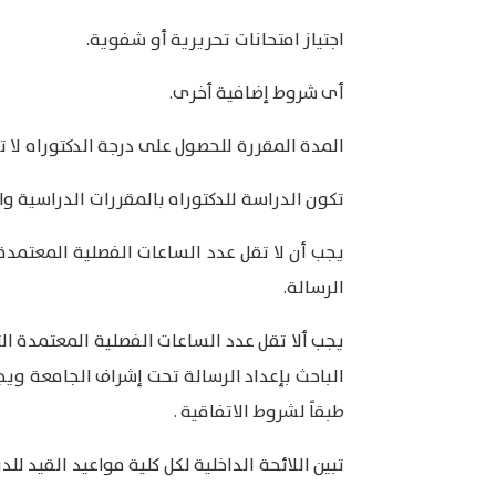
اجتياز امتحانات تحريرية أو شفوية.
أى شروط إضافية أخرى.
المدة المقررة للحصول على درجة الدكتوراه لا 
تكون الدراسة للدكتوراه بالمقررات الدراسية وا
الرسالة.
الباحث بإعداد الرسالة تحت إشراف الجامعة ويجو
طبقاً لشروط الاتفاقية .
تبين اللائحة الداخلية لكل كلية مواعيد القيد لل