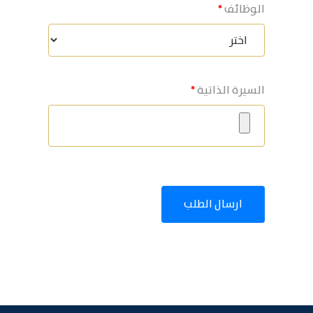
الوظائف
السيرة الذاتية
ارسال الطلب