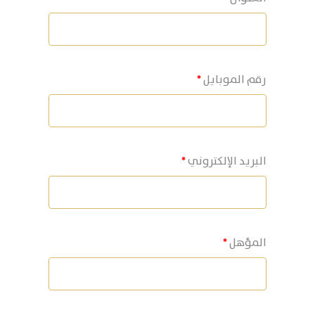
رقم الموبايل
البريد الإلكتروني
المؤهل