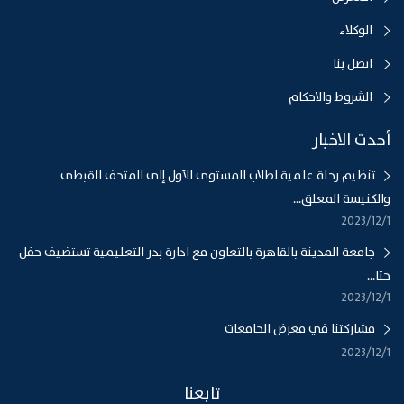
الوكلاء
اتصل بنا
الشروط والاحكام
أحدث الاخبار
تنظيم رحلة علمية لطلاب المستوى الأول إلى المتحف القبطى
والكنيسة المعلق...
1‏‏/12‏‏/2023
جامعة المدينة بالقاهرة بالتعاون مع ادارة بدر التعليمية تستضيف حفل
ختا...
1‏‏/12‏‏/2023
مشاركتنا في معرض الجامعات
1‏‏/12‏‏/2023
تابعنا