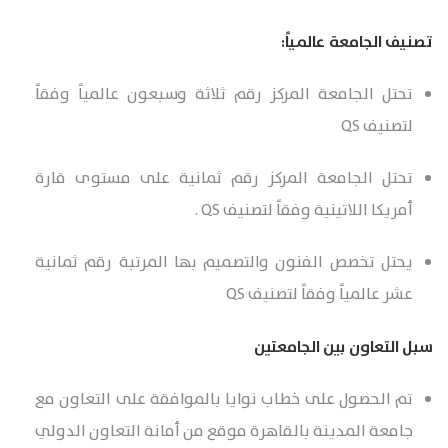
تصنيف الجامعة عالمياً:
تحتل الجامعة المركز رقم ثلاثة وسبعون عالمياً وفقاً
لتصنيف QS
تحتل الجامعة المركز رقم ثمانية على مستوى قارة
أمريكا اللاتينية وفقاً لتصنيف QS .
يحتل تخصص الفنون والتصميم بها المرتبة رقم ثمانية
عشر عالمياً وفقاً لتصنيف QS
سبل التعاون بين الجامعتين
تم الحصول على خطاب نوايا بالموافقة على التعاون مع
جامعة المدينة بالقاهرة موقع من أمانة التعاون الدولي