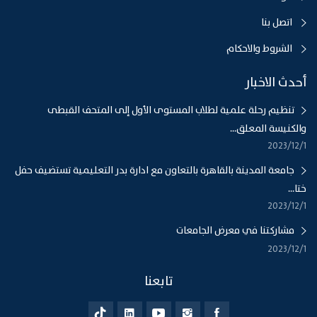
اتصل بنا
الشروط والاحكام
أحدث الاخبار
تنظيم رحلة علمية لطلاب المستوى الأول إلى المتحف القبطى
والكنيسة المعلق...
1‏‏/12‏‏/2023
جامعة المدينة بالقاهرة بالتعاون مع ادارة بدر التعليمية تستضيف حفل
ختا...
1‏‏/12‏‏/2023
مشاركتنا في معرض الجامعات
1‏‏/12‏‏/2023
تابعنا