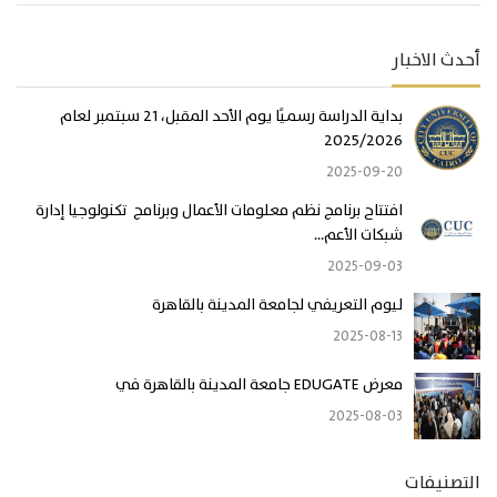
أحدث الاخبار
بداية الدراسة رسميًا يوم الأحد المقبل، 21 سبتمبر لعام
2025/2026
2025-09-20
افتتاح برنامج نظم معلومات الأعمال وبرنامج تكنولوجيا إدارة
شبكات الأعم...
2025-09-03
ليوم التعريفي لجامعة المدينة بالقاهرة
2025-08-13
معرض EDUGATE جامعة المدينة بالقاهرة في
2025-08-03
التصنيفات