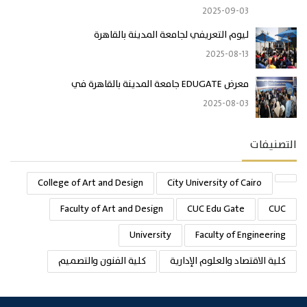
2025-09-03
ليوم التعريفي لجامعة المدينة بالقاهرة
2025-08-13
معرض EDUGATE جامعة المدينة بالقاهرة في
2025-08-03
التصنيفات
College of Art and Design
City University of Cairo
Faculty of Art and Design
CUC Edu Gate
CUC
University
Faculty of Engineering
كلية الاقتصاد والعلوم الإدارية
كلية الفنون والتصميم