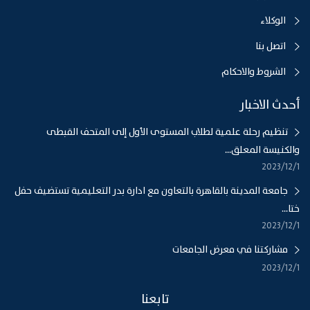
الوكلاء
اتصل بنا
الشروط والاحكام
أحدث الاخبار
تنظيم رحلة علمية لطلاب المستوى الأول إلى المتحف القبطى
والكنيسة المعلق...
1‏‏/12‏‏/2023
جامعة المدينة بالقاهرة بالتعاون مع ادارة بدر التعليمية تستضيف حفل
ختا...
1‏‏/12‏‏/2023
مشاركتنا في معرض الجامعات
1‏‏/12‏‏/2023
تابعنا