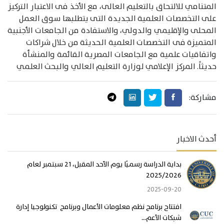
المتنامي للالتحاق بالتعليم العالى، مع الأخذ فى الاعتبار التركيز
على التخصصات العلمية الجديدة التى يتطلبها سوق العمل
المحلى والإقليمي والدولي، والاستفادة من الجامعات الأجنبية
المتميزة فى التخصصات العلمية الحديثة من خلال شراكات
واتفاقيات علمية مع الجامعات المصرية القائمة والمنشأة
حديثاً. المركز الإعلامي لوزارة التعليم العالي والبحث العلمي
مشاركة:
أحدث الاخبار
بداية الدراسة رسميًا يوم الأحد المقبل، 21 سبتمبر لعام
2025/2026
2025-09-20
افتتاح برنامج نظم معلومات الأعمال وبرنامج تكنولوجيا إدارة
شبكات الأعم...