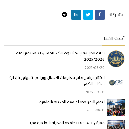
مشاركة:
أحدث الاخبار
بداية الدراسة رسميًا يوم الأحد المقبل، 21 سبتمبر لعام
2025/2026
2025-09-20
افتتاح برنامج نظم معلومات الأعمال وبرنامج تكنولوجيا إدارة
شبكات الأعم...
2025-09-03
ليوم التعريفي لجامعة المدينة بالقاهرة
2025-08-13
معرض EDUGATE جامعة المدينة بالقاهرة في