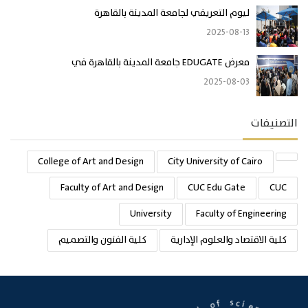
ليوم التعريفي لجامعة المدينة بالقاهرة
2025-08-13
معرض EDUGATE جامعة المدينة بالقاهرة في
2025-08-03
التصنيفات
College of Art and Design
City University of Cairo
Faculty of Art and Design
CUC Edu Gate
CUC
University
Faculty of Engineering
كلية الاقتصاد والعلوم الإدارية
كلية الفنون والتصميم
c
i
e
s
n
c
f