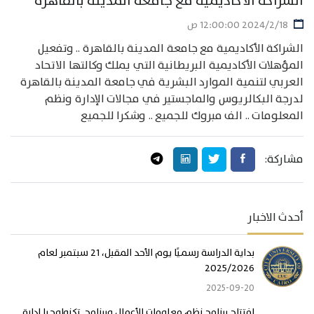
الشراكة الأكاديمية مع جامعة المدينة بالقاهرة
18‏‏/2‏‏/2024 12:00:00 ص
الشراكة الأكاديمية مع جامعة المدينة بالقاهرة .. وتفعيل
المؤهلات الأكاديمية البريطانية التي يملك وكالتها الاتحاد
العربي لتنمية الموارد البشرية في جامعة المدينة بالقاهرة
لدرجة البكالريوس والماجستير في مجالات الإدارة ونظم
المعلومات .. الف مبروك للجميع .. وشكرا للجميع
مشاركة:
أحدث الاخبار
بداية الدراسة رسميًا يوم الأحد المقبل، 21 سبتمبر لعام
2025/2026
2025-09-20
افتتاح برنامج نظم معلومات الأعمال وبرنامج تكنولوجيا إدارة