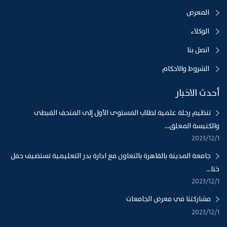
المعرض
الوكلاء
اتصل بنا
الشروط والاحكام
أحدث الاخبار
تنظيم رحلة علمية لطلاب المستوى الأول إلى المتحف القبطى
والكنيسة المعلق...
1‏‏/12‏‏/2023
جامعة المدينة بالقاهرة بالتعاون مع ادارة بدر التعليمية تستضيف حفل
ختا...
1‏‏/12‏‏/2023
مشاركتنا في معرض الجامعات
1‏‏/12‏‏/2023