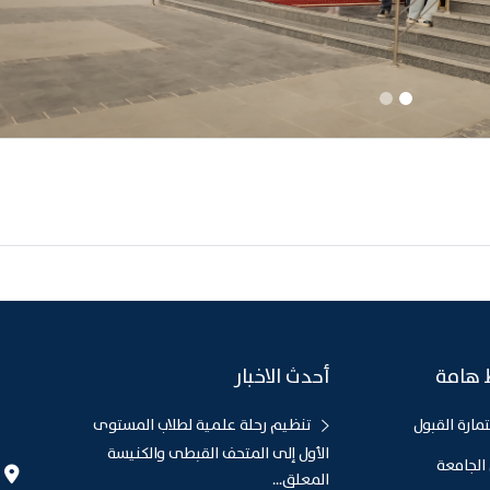
 هامة
أحدث الاخبار
مارة القبول
تنظيم رحلة علمية لطلاب المستوى
الأول إلى المتحف القبطى والكنيسة