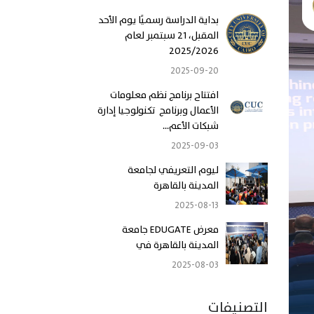
بداية الدراسة رسميًا يوم الأحد
المقبل، 21 سبتمبر لعام
2025/2026
2025-09-20
افتتاح برنامج نظم معلومات
الأعمال وبرنامج تكنولوجيا إدارة
شبكات الأعم...
2025-09-03
ليوم التعريفي لجامعة
المدينة بالقاهرة
2025-08-13
معرض EDUGATE جامعة
المدينة بالقاهرة في
2025-08-03
التصنيفات