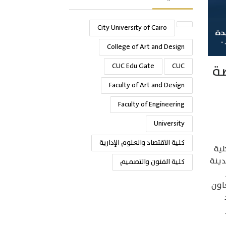
City University of Cairo
College of Art and Design
صة
CUC
CUC Edu Gate
Faculty of Art and Design
Faculty of Engineering
University
كلية الاقتصاد والعلوم الإدارية
لية
دينة
كلية الفنون والتصميم
عاون
د