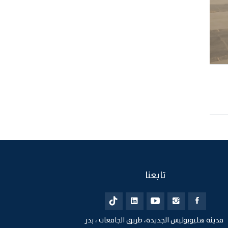
تابعنا