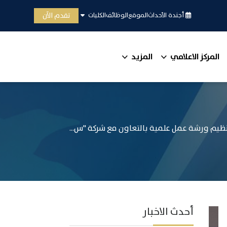
تقدم الآن
أجندة الأحداث
الموقع
الوظائف
الكليات
المركز الاعلامي
المزيد
ظيم ورشة عمل علمية بالتعاون مع شركة "س...
أحدث الاخبار