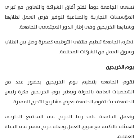
تسعى الجامعة دوماً لفتح آفاق الشراكة والتعاون مع كبرى
المؤسسات التجارية والصناعية لتوفير فرص العمل لطلابها
وشبابها الخريجين وفى إطار الدور المجتمعي للجامعة.
.تعتزم الجامعة تنظيم ملتقى التوظيف كهمزة وصل بين الطلاب
وسوق العمل من الشركات المختلفة.
يوم الخريجين
تقوم الجامعه بتنظيم يوم الخريجين بحضور عدد من
الشخصيات العامة بالدولة ويعتبر يوم الخريجين فكرة رئيس
الجامعة حيث تقوم الجامعة بعرض مشاريع التخرج المميزة.
وتعمل الجامعة على ربط الخريج في المجتمع الخارجي
لتهيئته بالتكيف مع سوق العمل وجعله خريج متميز في الحياة
العملية.