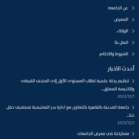
عن الجامعة
المعرض
الوكلاء
اتصل بنا
الشروط والاحكام
أحدث الاخبار
تنظيم رحلة علمية لطلاب المستوى الأول إلى المتحف القبطى
والكنيسة المعلق...
1‏‏/12‏‏/2023
جامعة المدينة بالقاهرة بالتعاون مع ادارة بدر التعليمية تستضيف حفل
ختا...
1‏‏/12‏‏/2023
مشاركتنا في معرض الجامعات