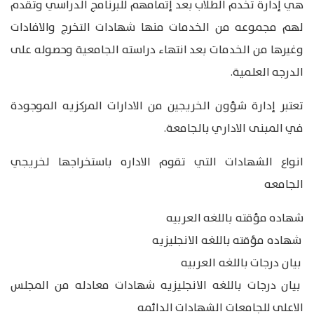
هي إدارة تخدم الطلاب بعد إتمامهم للبرنامج الدراسي وتقدم
لهم مجموعه من الخدمات منها شهادات التخرج والافادات
وغيرها من الخدمات بعد انتهاء دراسته الجامعية وحصوله على
الدرجه العلمية.
تعتبر إدارة شؤون الخريجين من الادارات المركزيه الموجودة
في المبنى الاداري بالجامعة.
انواع الشهادات التي تقوم الاداره باستخراجها لخريجي
الجامعه
شهاده مؤقته باللغه العربيه
شهاده مؤقته باللغه الانجليزيه
بيان درجات باللغه العربيه
بيان درجات باللغه الانجليزيه شهادات معادله من المجلس
الاعلى للجامعات الشهادات الدائمه