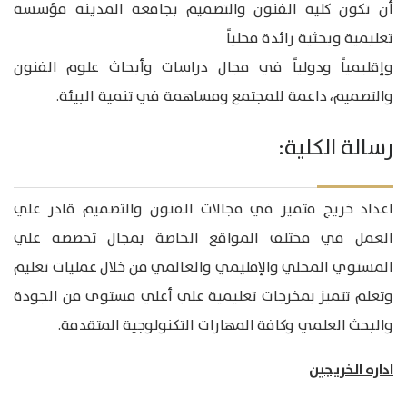
أن تكون كلية الفنون والتصميم بجامعة المدينة مؤسسة
تعليمية وبحثية رائدة محلياً
وإقليمياً ودولياً في مجال دراسات وأبحاث علوم الفنون
والتصميم، داعمة للمجتمع ومساهمة في تنمية البيئة.
رسالة الكلية:
اعداد خريج متميز في مجالات الفنون والتصميم قادر علي
العمل في مختلف المواقع الخاصة بمجال تخصصه علي
المستوي المحلي والإقليمي والعالمي من خلال عمليات تعليم
وتعلم تتميز بمخرجات تعليمية علي أعلي مستوى من الجودة
والبحث العلمي وكافة المهارات التكنولوجية المتقدمة.
اداره الخريجين