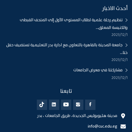
أحدث الاخبار
تنظيم رحلة علمية لطلاب المستوى الأول إلى المتحف القبطى
والكنيسة المعلق...
1‏‏/12‏‏/2023
جامعة المدينة بالقاهرة بالتعاون مع ادارة بدر التعليمية تستضيف حفل
ختا...
1‏‏/12‏‏/2023
مشاركتنا في معرض الجامعات
1‏‏/12‏‏/2023
تابعنا
مدينة هليوبوليس الجديدة، طريق الجامعات ، بدر
info@cuc.edu.eg