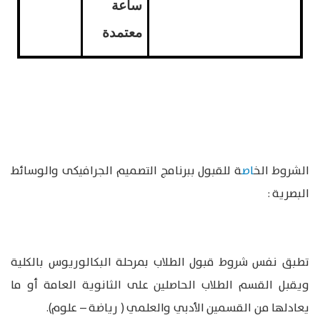
ساعة
معتمدة
الشروط الخ
اص
ة للقبول ببرنامج التصميم الجرافيكى والوسائط
البصرية :
تطبق نفس شروط قبول الطلاب بمرحلة البكالوريوس بالكلية
ويقبل القسم الطلاب الحاصلين على الثانوية العامة أو ما
يعادلها من القسمين الأدبي والعلمي ( رياضة – علوم).