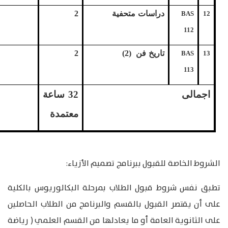
دراسات متحفية
2
BAS
12
112
تاريخ فن (2)
2
BAS
13
113
اجمالى
32
ساعة
معتمدة
الشروط الخاصة للقبول ببرنامج تصميم الأزياء:
تطبق نفس شروط قبول الطلاب بمرحلة البكالوريوس بالكلية
على أن يقتصر القبول بالقسم والبرنامج من الطلاب الحاصلين
على الثانوية العامة أو ما يعادلها من القسم العلمي ( رياضة