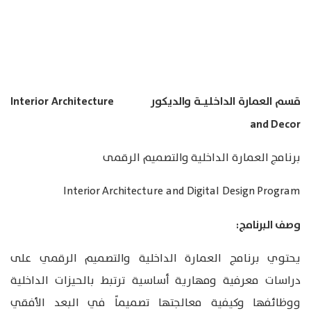
قسم العمارة الداخليـة والديكور Interior Architecture
and Decor
برنامج العمارة الداخلية والتصميم الرقمى
Interior Architecture and Digital Design Program
وصف البرنامج:
يحتوي برنامج العمارة الداخلية والتصميم الرقمي على
دراسات معرفية ومهارية أساسية ترتبط بالحيزات الداخلية
ووظائفها وكيفية معالجتها تصميماً في البعد الأفقي