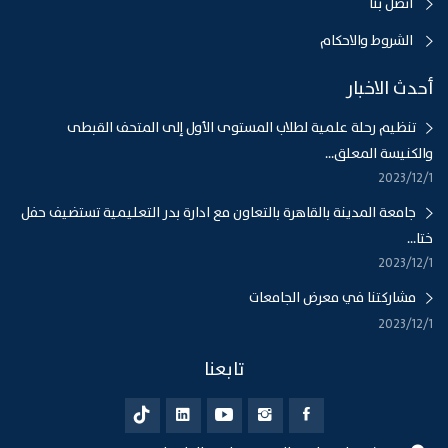
اتصل بنا
الشروط والاحكام
أحدث الاخبار
تنظيم رحلة علمية لطلاب المستوى الأول إلى المتحف القبطى
والكنيسة المعلق...
1‏‏/12‏‏/2023
جامعة المدينة بالقاهرة بالتعاون مع ادارة بدر التعليمية تستضيف حفل
ختا...
1‏‏/12‏‏/2023
مشاركتنا في معرض الجامعات
1‏‏/12‏‏/2023
تابعنا