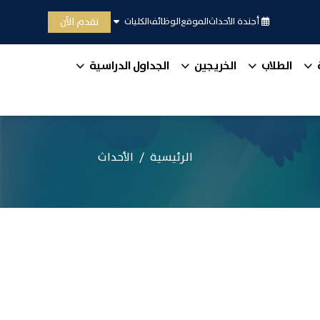
تقدم الآن
أجندة الأحداث
الموقع
الوظائف
الكليات
الطلاب
الخريجين
الجداول الدراسية
الرئيسية
الأحداث