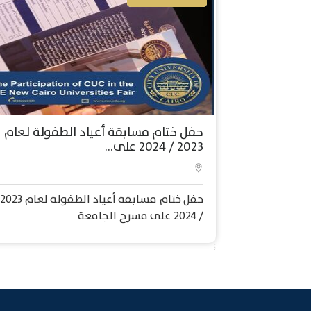
حفل ختام مسابقة أعياد الطفولة لعام
2023 / 2024 على...
حفل ختام مسابقة أعياد الطفولة لعام 2023
/ 2024 على مسرح الجامعة
;