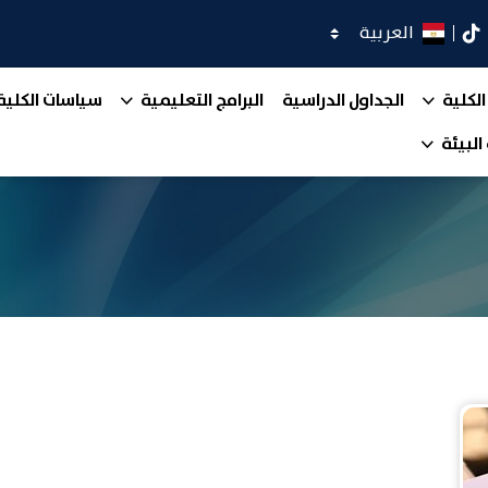
اختر اللغة
كدان
تيك توك
الكلية
الجداول الدراسية
البرامج التعليمية
سياسات الكلية
البيئة