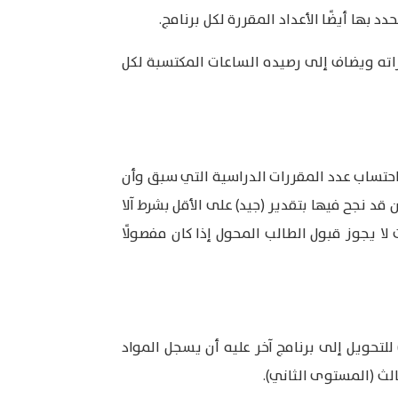
بها أيضًا الأعداد المقررة لكل برنامج.
اته ويضاف إلى رصيده الساعات المكتسبة لكل
احتساب عدد المقررات الدراسية التي سبق وأن
د نجح فيها بتقدير (جيد) على الأقل بشرط آلا
 الحالات لا يجوز قبول الطالب المحول إذا كان مفصولًا
لتحويل إلى برنامج آخر عليه أن يسجل المواد
لث (المستوى الثاني).