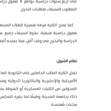
المطلوب لاستيفاء متطلبات التخرج.
الدراسة والتخرج في وقت أقل، مما يمنحه أف
نظام القبول:
تقبل الكلية الطلاب الحاصلين على الثانوية الع
الأمريكية والإنجليزية والبكالوريا الدولية 
المحولين من الكليات العسكرية أو الشرطة بشرط 
ذلك بجامعة المدينة وطبقًا لما يقره المجلس
ساعات مُعتمدة.