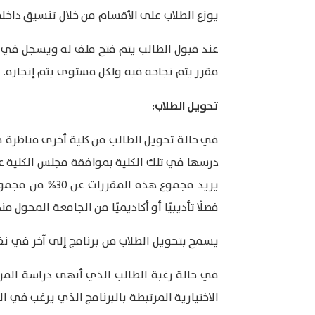
يوزع الطلاب على الأقسام من خلال تنسيق داخلي 
عند قبول الطالب يتم فتح ملف له ويسجل في ه
مقرر يتم نجاحه فيه ولكل مستوى يتم إنجازه.
تحويل الطلاب:
في حالة تحويل الطالب من كلية أخرى مناظرة ف
درسها في تلك الكلية بموافقة مجلس الكلية على
يزيد مجموع هذه
فصلًا تأديبيًا أو أكاديميًا من الجامعة المحول منه
يسمح بتحويل الطلاب من برنامج إلى آخر في نفس
في حالة رغبة الطالب الذي أنهى دراسة المرحل
الاختيارية المرتبطة بالبرنامج الذي يرغب في 