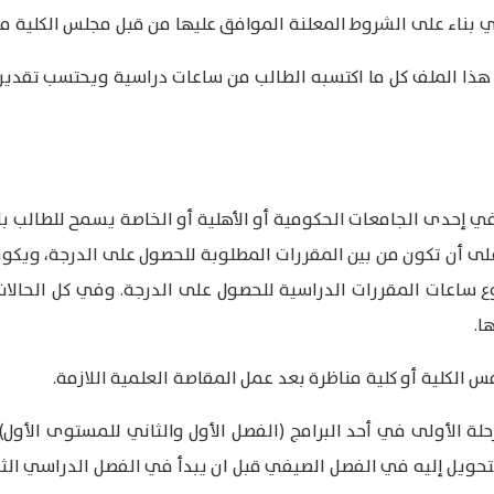
بناء على الشروط المعلنة الموافق عليها من قبل مجلس الكلية محدد 
ذا الملف كل ما اكتسبه الطالب من ساعات دراسية ويحتسب تقدير
ي إحدى الجامعات الحكومية أو الأهلية أو الخاصة يسمح للطالب ب
 أن تكون من بين المقررات المطلوبة للحصول على الدرجة، ويكون ق
 المقررات عن 30% من مجموع ساعات المقررات الدراسية للحصول على الدرجة. وفي كل
ا.
 الكلية أو كلية مناظرة بعد عمل المقاصة العلمية اللازمة.
ة الأولى في أحد البرامج (الفصل الأول والثاني للمستوى الأول) ل
التحويل إليه في الفصل الصيفي قبل ان يبدأ في الفصل الدراسي الثا