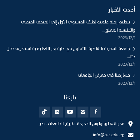
أحدث الاخبار
تنظيم رحلة علمية لطلاب المستوى الأول إلى المتحف القبطى
والكنيسة المعلق...
1‏‏/12‏‏/2023
جامعة المدينة بالقاهرة بالتعاون مع ادارة بدر التعليمية تستضيف حفل
ختا...
1‏‏/12‏‏/2023
مشاركتنا في معرض الجامعات
1‏‏/12‏‏/2023
تابعنا
مدينة هليوبوليس الجديدة، طريق الجامعات ، بدر
info@cuc.edu.eg