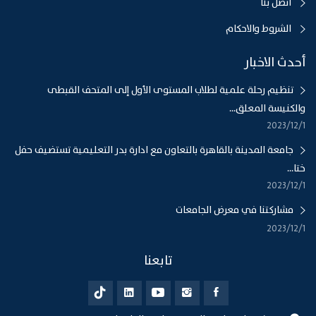
اتصل بنا
الشروط والاحكام
أحدث الاخبار
تنظيم رحلة علمية لطلاب المستوى الأول إلى المتحف القبطى
والكنيسة المعلق...
1‏‏/12‏‏/2023
جامعة المدينة بالقاهرة بالتعاون مع ادارة بدر التعليمية تستضيف حفل
ختا...
1‏‏/12‏‏/2023
مشاركتنا في معرض الجامعات
1‏‏/12‏‏/2023
تابعنا