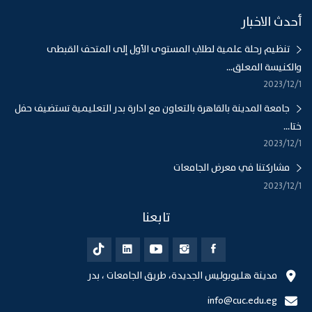
أحدث الاخبار
تنظيم رحلة علمية لطلاب المستوى الأول إلى المتحف القبطى
والكنيسة المعلق...
1‏‏/12‏‏/2023
جامعة المدينة بالقاهرة بالتعاون مع ادارة بدر التعليمية تستضيف حفل
ختا...
1‏‏/12‏‏/2023
مشاركتنا في معرض الجامعات
1‏‏/12‏‏/2023
تابعنا
مدينة هليوبوليس الجديدة، طريق الجامعات ، بدر
info@cuc.edu.eg