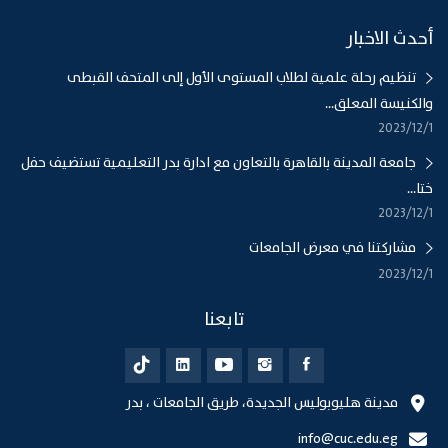
أحدث الاخبار
تنظيم رحلة علمية لطلاب المستوى الأول إلى المتحف القبطى
والكنيسة المعلق...
1‏‏/12‏‏/2023
جامعة المدينة بالقاهرة بالتعاون مع ادارة بدر التعليمية تستضيف حفل
ختا...
1‏‏/12‏‏/2023
مشاركتنا في معرض الجامعات
1‏‏/12‏‏/2023
تابعنا
مدينة هليوبوليس الجديدة، طريق الجامعات ، بدر
info@cuc.edu.eg