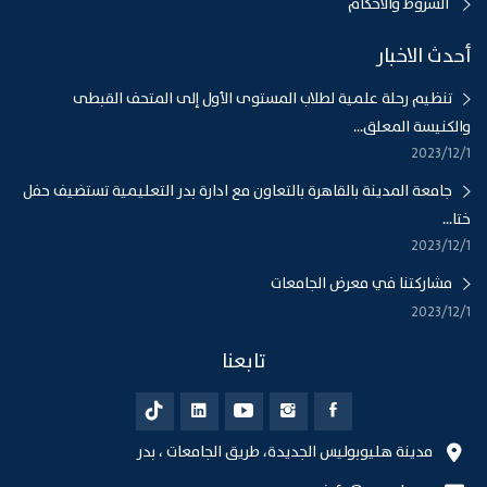
الشروط والاحكام
أحدث الاخبار
تنظيم رحلة علمية لطلاب المستوى الأول إلى المتحف القبطى
والكنيسة المعلق...
1‏‏/12‏‏/2023
جامعة المدينة بالقاهرة بالتعاون مع ادارة بدر التعليمية تستضيف حفل
ختا...
1‏‏/12‏‏/2023
مشاركتنا في معرض الجامعات
1‏‏/12‏‏/2023
تابعنا
مدينة هليوبوليس الجديدة، طريق الجامعات ، بدر