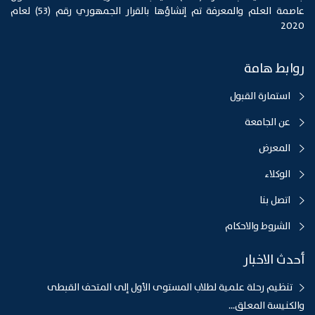
عاصمة العلم والمعرفة تم إنشاؤها بالقرار الجمهوري رقم (53) لعام
2020
روابط هامة
استمارة القبول
عن الجامعة
المعرض
الوكلاء
اتصل بنا
الشروط والاحكام
أحدث الاخبار
تنظيم رحلة علمية لطلاب المستوى الأول إلى المتحف القبطى
والكنيسة المعلق...